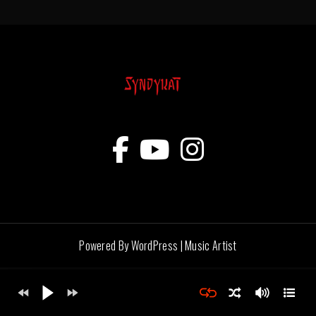
Powered By WordPress |
Music Artist