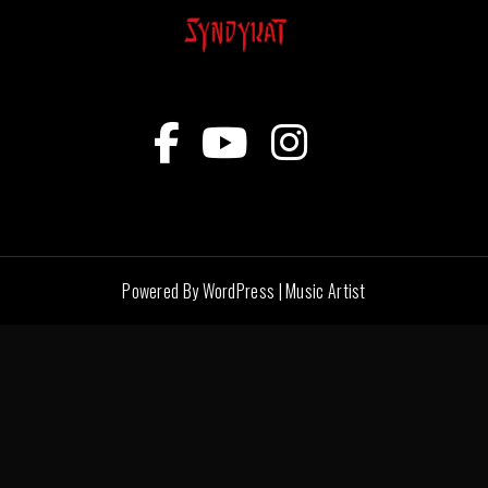
Powered By WordPress |
Music Artist